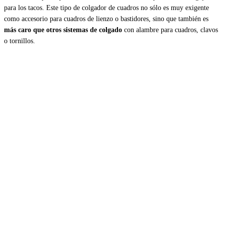
para los tacos. Este tipo de colgador de cuadros no sólo es muy exigente
como accesorio para cuadros de lienzo o bastidores, sino que también es
más caro que otros sistemas de colgado
con alambre para cuadros, clavos
o tornillos.