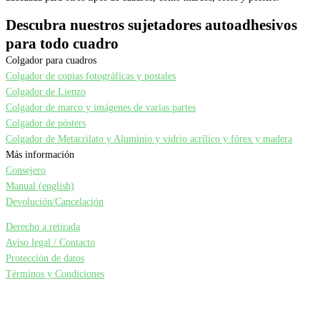
Descubra nuestros sujetadores autoadhesivos
para todo cuadro
Colgador para cuadros
Colgador de copias fotográficas y postales
Colgador de Lienzo
Colgador de marco y imágenes de varias partes
Colgador de pósters
Colgador de Metacrilato y Aluminio y vidrio acrílico y fórex y madera
Más información
Consejero
Manual (english)
Devolución/Cancelación
Derecho a retirada
Aviso legal / Contacto
Protección de datos
Términos y Condiciones