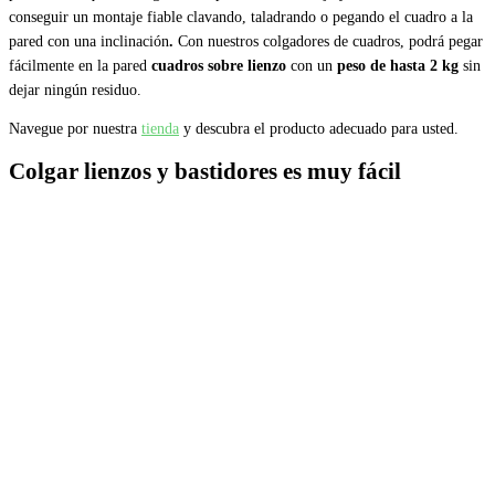
conseguir un montaje fiable clavando, taladrando o pegando el cuadro a la
pared con una inclinación
.
Con nuestros colgadores de cuadros, podrá pegar
fácilmente en la pared
cuadros sobre lienzo
con un
peso de hasta 2 kg
sin
dejar ningún residuo.
Navegue por nuestra
tienda
y descubra el producto adecuado para usted.
Colgar lienzos y bastidores es muy fácil