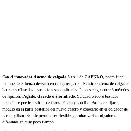
Con
el innovador sistema de colgado 3 en 1 de GAEKKO,
podrá fijar
fácilmente el lienzo deseado en cualquier pared. Nuestro sistema de colgado
hace superfluas las instrucciones complicadas. Puedes elegir entre 3 métodos
de fijación:
Pegado, clavado o atornillado.
Su cuadro sobre bastidor
también se puede sustituir de forma rápida y sencilla. Basta con fijar el
módulo en la parte posterior del nuevo cuadro y colocarlo en el colgador de
pared, y listo. Esto le permite ser flexible y probar varias colgaduras
diferentes en muy poco tiempo.