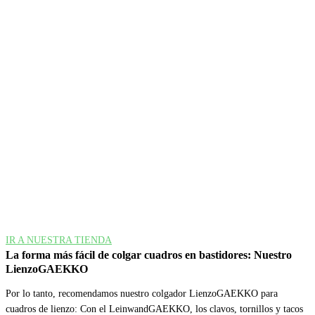
IR A NUESTRA TIENDA
La forma más fácil de colgar cuadros en bastidores: Nuestro
LienzoGAEKKO
Por lo tanto, recomendamos nuestro colgador LienzoGAEKKO para
cuadros de lienzo: Con el LeinwandGAEKKO, los clavos, tornillos y tacos