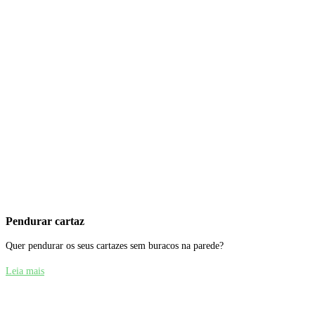
Pendurar cartaz
Quer pendurar os seus cartazes sem buracos na parede?
Leia mais