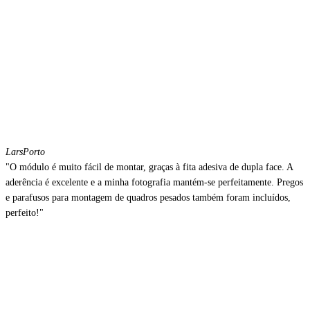
Lars
Porto
"O módulo é muito fácil de montar, graças à fita adesiva de dupla face. A
aderência é excelente e a minha fotografia mantém-se perfeitamente. Pregos
e parafusos para montagem de quadros pesados também foram incluídos,
perfeito!"