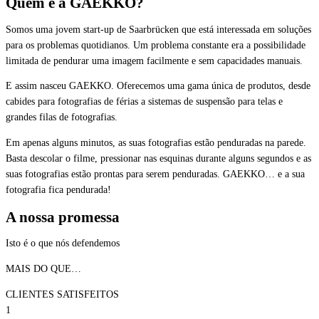
Quem é a GAEKKO?
Somos uma jovem start-up de Saarbrücken que está interessada em soluções
para os problemas quotidianos. Um problema constante era a possibilidade
limitada de pendurar uma imagem facilmente e sem capacidades manuais.
E assim nasceu GAEKKO. Oferecemos uma gama única de produtos, desde
cabides para fotografias de férias a sistemas de suspensão para telas e
grandes filas de fotografias.
Em apenas alguns minutos, as suas fotografias estão penduradas na parede.
Basta descolar o filme, pressionar nas esquinas durante alguns segundos e as
suas fotografias estão prontas para serem penduradas. GAEKKO… e a sua
fotografia fica pendurada!
A nossa promessa
Isto é o que nós defendemos
MAIS DO QUE…
CLIENTES SATISFEITOS
1