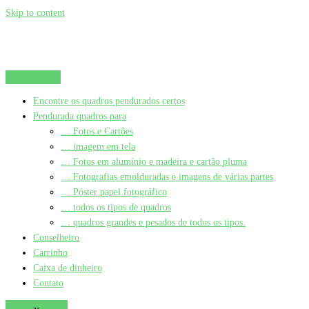
Skip to content
Encontre os quadros pendurados certos
Pendurada quadros para
… Fotos e Cartões
… imagem em tela
… Fotos em alumínio e madeira e cartão pluma
… Fotografias emolduradas e imagens de várias partes
… Póster papel fotográfico
… todos os tipos de quadros
… quadros grandes e pesados de todos os tipos.
Conselheiro
Carrinho
Caixa de dinheiro
Contato