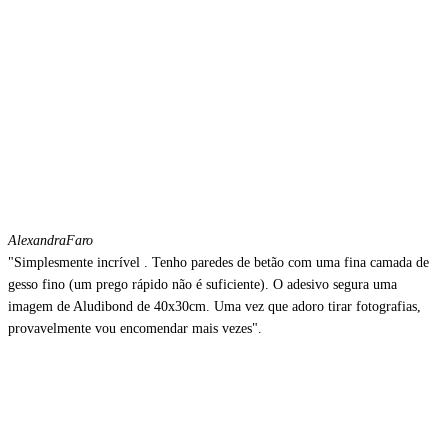
Alexandra
Faro
"Simplesmente incrível . Tenho paredes de betão com uma fina camada de
gesso fino (um prego rápido não é suficiente). O adesivo segura uma
imagem de Aludibond de 40x30cm. Uma vez que adoro tirar fotografias,
provavelmente vou encomendar mais vezes".