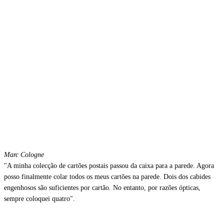
Marc
Cologne
"A minha colecção de cartões postais passou da caixa para a parede. Agora
posso finalmente colar todos os meus cartões na parede. Dois dos cabides
engenhosos são suficientes por cartão. No entanto, por razões ópticas,
sempre coloquei quatro".