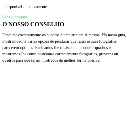
– disponível imediatamente –
Olha o produto
O NOSSO CONSELHO
Pendurar correctamente os quadros é uma arte em si mesma. No nosso guia,
mostramos-lhe várias opções de pendurar que farão as suas fotografias
parecerem óptimas. Ensinamos-lhe o básico de pendurar quadros e
mostramos-lhe como posicionar correctamente fotografias, gravuras ou
quadros para que sejam mostrados da melhor forma possível.