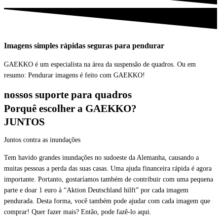
Imagens
simples
rápidas
seguras
para pendurar
GAEKKO é um especialista na área da suspensão de quadros. Ou em
resumo: Pendurar imagens é feito com GAEKKO!
nossos suporte para quadros
Porquê escolher a GAEKKO?
JUNTOS
Juntos contra as inundações
Tem havido grandes inundações no sudoeste da Alemanha, causando a
muitas pessoas a perda das suas casas. Uma ajuda financeira rápida é agora
importante. Portanto, gostaríamos também de contribuir com uma pequena
parte e doar 1 euro à “Aktion Deutschland hilft” por cada imagem
pendurada. Desta forma, você também pode ajudar com cada imagem que
comprar! Quer fazer mais? Então, pode fazê-lo aqui.