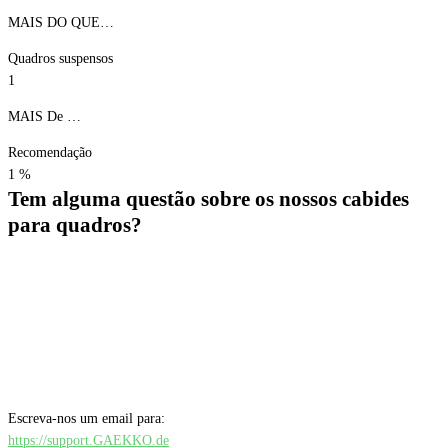
MAIS DO QUE…
Quadros suspensos
1
MAIS De …
Recomendação
1
%
Tem alguma questão sobre os nossos cabides
para quadros?
Escreva-nos um email para:
https://support.GAEKKO.de