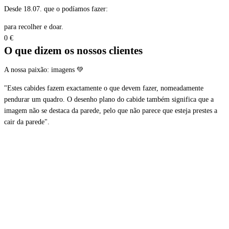
Desde 18.07. que o podíamos fazer:
para recolher e doar.
0
€
O que dizem os nossos clientes
A nossa paixão: imagens 💚
"Estes cabides fazem exactamente o que devem fazer, nomeadamente
pendurar um quadro. O desenho plano do cabide também significa que a
imagem não se destaca da parede, pelo que não parece que esteja prestes a
cair da parede".